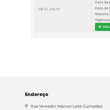
Data da 
Data da 
R$ 61.100,00
Número 
Vigência
VIS
Endereço
Rua Vereador Manoel Leite Guimarães