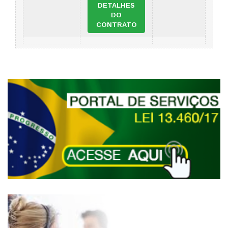
DETALHES
DO
CONTRATO