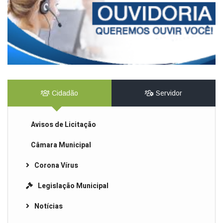
Cidadão
Servidor
Avisos de Licitação
Câmara Municipal
Corona Vírus
Legislação Municipal
Notícias