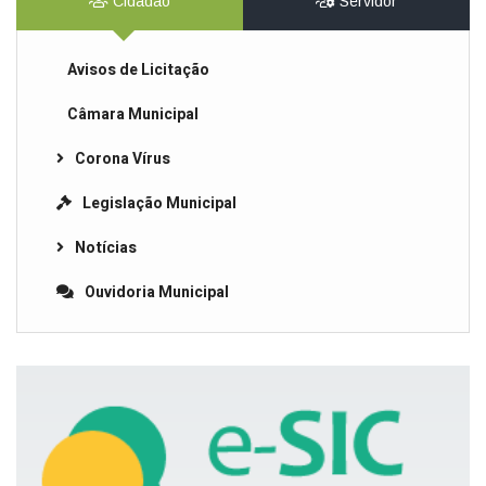
Cidadão
Servidor
Avisos de Licitação
Câmara Municipal
Corona Vírus
Legislação Municipal
Notícias
Ouvidoria Municipal