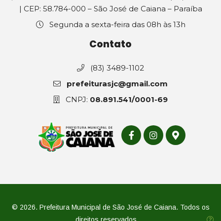
| CEP: 58.784-000 – São José de Caiana – Paraíba
Segunda a sexta-feira das 08h às 13h
Contato
(83) 3489-1102
prefeiturasjc@gmail.com
CNPJ:
08.891.541/0001-69
© 2026. Prefeitura Municipal de São José de Caiana. Todos os
direitos reservados.