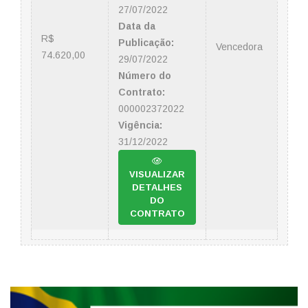
27/07/2022
Data da
R$
Publicação:
Vencedora
74.620,00
29/07/2022
Número do
Contrato:
000002372022
Vigência:
31/12/2022
VISUALIZAR
DETALHES
DO
CONTRATO