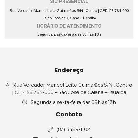
SIC PRESENCIAL
Rua Vereador Manoel Leite Guimarães S/N , Centro | CEP: 58.784-000
– São José de Caiana – Paraíba
HORÁRIO DE ATENDIMENTO
Segunda a sexta-feira das 08h às 13h
Endereço
Rua Vereador Manoel Leite Guimarães S/N , Centro
| CEP: 58.784-000 – São José de Caiana – Paraíba
Segunda a sexta-feira das 08h às 13h
Contato
(83) 3489-1102