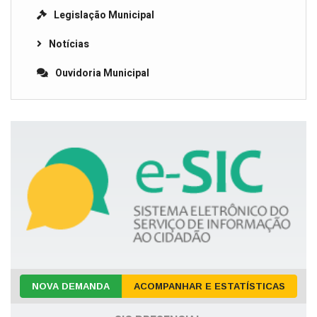
Legislação Municipal
Notícias
Ouvidoria Municipal
NOVA DEMANDA
ACOMPANHAR E ESTATÍSTICAS