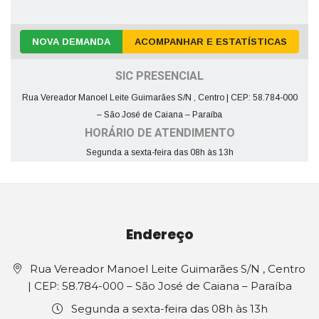
NOVA DEMANDA
ACOMPANHAR E ESTATÍSTICAS
SIC PRESENCIAL
Rua Vereador Manoel Leite Guimarães S/N , Centro | CEP: 58.784-000
– São José de Caiana – Paraíba
HORÁRIO DE ATENDIMENTO
Segunda a sexta-feira das 08h às 13h
Endereço
Rua Vereador Manoel Leite Guimarães S/N , Centro
| CEP: 58.784-000 – São José de Caiana – Paraíba
Segunda a sexta-feira das 08h às 13h