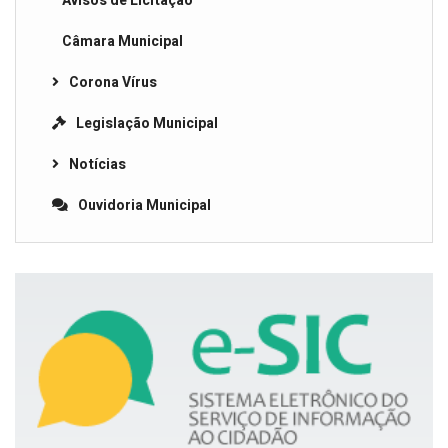
Avisos de Licitação
Câmara Municipal
Corona Vírus
Legislação Municipal
Notícias
Ouvidoria Municipal