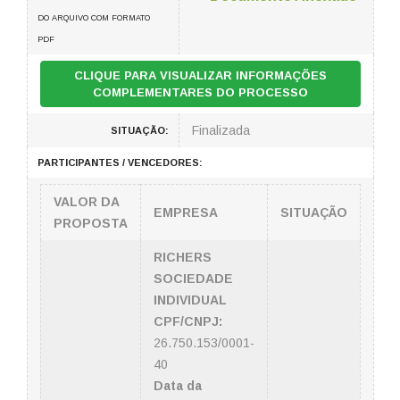
DO ARQUIVO COM FORMATO
PDF
CLIQUE PARA VISUALIZAR INFORMAÇÕES
COMPLEMENTARES DO PROCESSO
Finalizada
SITUAÇÃO:
PARTICIPANTES / VENCEDORES:
VALOR DA
EMPRESA
SITUAÇÃO
PROPOSTA
RICHERS
SOCIEDADE
INDIVIDUAL
CPF/CNPJ:
26.750.153/0001-
40
Data da