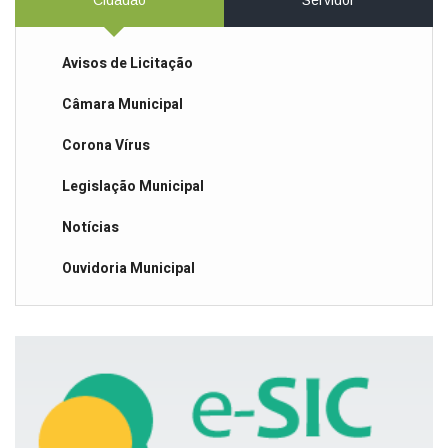
Cidadão
Servidor
Avisos de Licitação
Câmara Municipal
Corona Vírus
Legislação Municipal
Notícias
Ouvidoria Municipal