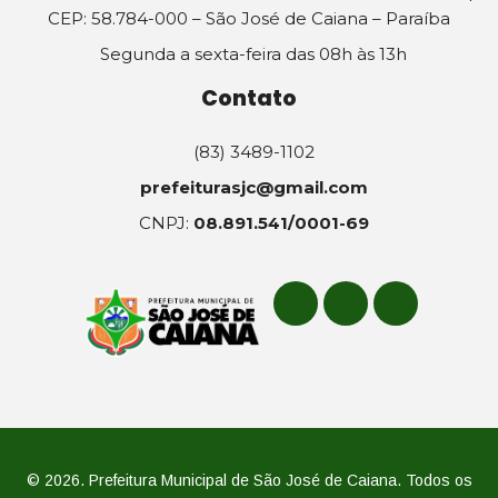
CEP: 58.784-000 – São José de Caiana – Paraíba
Segunda a sexta-feira das 08h às 13h
Contato
(83) 3489-1102
prefeiturasjc@gmail.com
CNPJ:
08.891.541/0001-69
© 2026. Prefeitura Municipal de São José de Caiana. Todos os