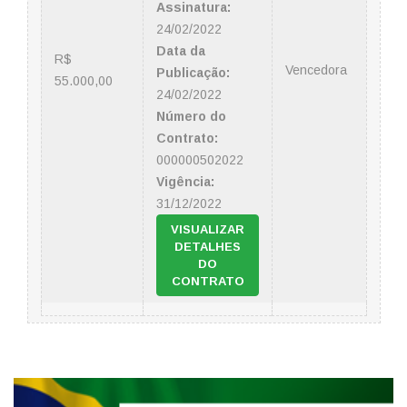
Assinatura:
24/02/2022
Data da
R$
Vencedora
Publicação:
55.000,00
24/02/2022
Número do
Contrato:
000000502022
Vigência:
31/12/2022
VISUALIZAR
DETALHES
DO
CONTRATO