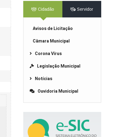
Cidadão
Servidor
Avisos de Licitação
Câmara Municipal
Corona Vírus
Legislação Municipal
Notícias
Ouvidoria Municipal