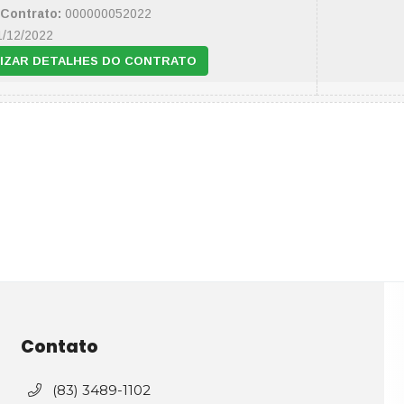
Contrato:
000000052022
/12/2022
IZAR DETALHES DO CONTRATO
Contato
(83) 3489-1102