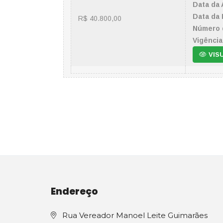
Data da 
Data da 
R$ 40.800,00
Número 
Vigência
VIS
Endereço
Rua Vereador Manoel Leite Guimarães