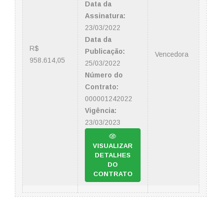
Data da
Assinatura:
23/03/2022
Data da
R$
Publicação:
Vencedora
958.614,05
25/03/2022
Número do
Contrato:
000001242022
Vigência:
23/03/2023
VISUALIZAR
DETALHES
DO
CONTRATO