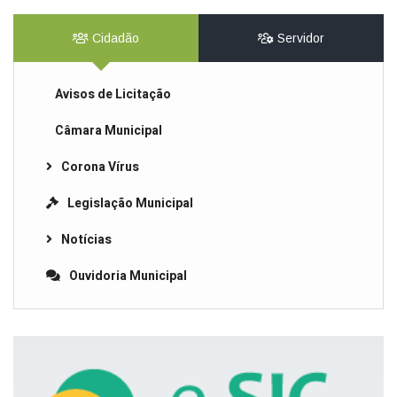
Cidadão
Servidor
Avisos de Licitação
Câmara Municipal
Corona Vírus
Legislação Municipal
Notícias
Ouvidoria Municipal