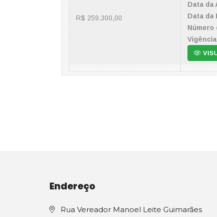
Data da 
Data da 
R$ 259.300,00
Número 
Vigência
VIS
Endereço
Rua Vereador Manoel Leite Guimarães