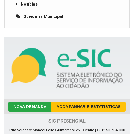
Notícias
Ouvidoria Municipal
NOVA DEMANDA
ACOMPANHAR E ESTATÍSTICAS
SIC PRESENCIAL
Rua Vereador Manoel Leite Guimarães S/N , Centro | CEP: 58.784-000