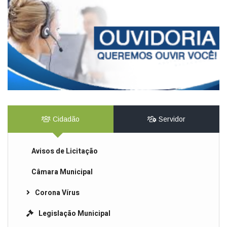
Cidadão
Servidor
Avisos de Licitação
Câmara Municipal
Corona Vírus
Legislação Municipal