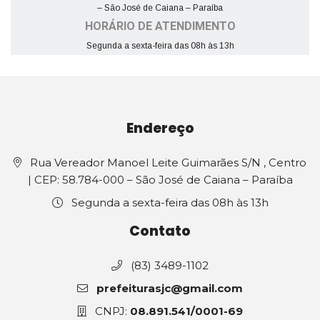
– São José de Caiana – Paraíba
HORÁRIO DE ATENDIMENTO
Segunda a sexta-feira das 08h às 13h
Endereço
Rua Vereador Manoel Leite Guimarães S/N , Centro
| CEP: 58.784-000 – São José de Caiana – Paraíba
Segunda a sexta-feira das 08h às 13h
Contato
(83) 3489-1102
prefeiturasjc@gmail.com
CNPJ:
08.891.541/0001-69