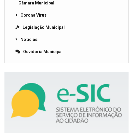
Câmara Municipal
Corona Vírus
Legislação Municipal
Notícias
Ouvidoria Municipal