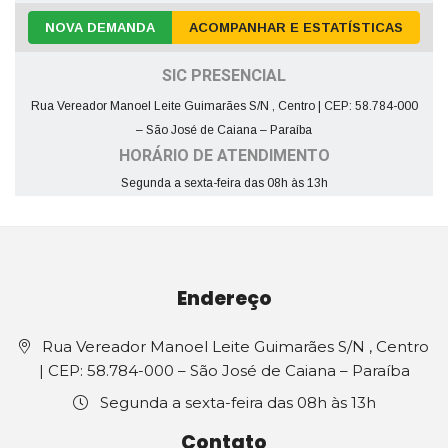
NOVA DEMANDA
ACOMPANHAR E ESTATÍSTICAS
SIC PRESENCIAL
Rua Vereador Manoel Leite Guimarães S/N , Centro | CEP: 58.784-000
– São José de Caiana – Paraíba
HORÁRIO DE ATENDIMENTO
Segunda a sexta-feira das 08h às 13h
Endereço
Rua Vereador Manoel Leite Guimarães S/N , Centro
| CEP: 58.784-000 – São José de Caiana – Paraíba
Segunda a sexta-feira das 08h às 13h
Contato