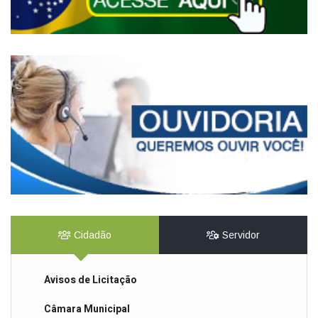
Cidadão
Servidor
Avisos de Licitação
Câmara Municipal