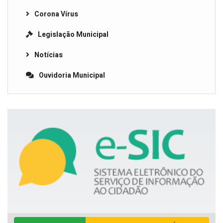
Corona Vírus
Legislação Municipal
Notícias
Ouvidoria Municipal