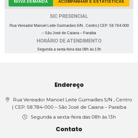
NOVA DEMANDA
ACOMPANHAR E ESTATÍSTICAS
SIC PRESENCIAL
Rua Vereador Manoel Leite Guimarães S/N , Centro | CEP: 58.784-000
– São José de Caiana – Paraíba
HORÁRIO DE ATENDIMENTO
Segunda a sexta-feira das 08h às 13h
Endereço
Rua Vereador Manoel Leite Guimarães S/N , Centro
| CEP: 58.784-000 – São José de Caiana – Paraíba
Segunda a sexta-feira das 08h às 13h
Contato