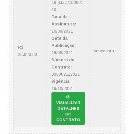
19.433.111/0001-
10
Data da
Assinatura:
16/08/2021
Data da
Publicação:
R$
Vencedora
19/08/2021
25.000,00
Número do
Contrato:
000002112021
Vigência:
16/10/2021
VISUALIZAR
DETALHES
DO
CONTRATO