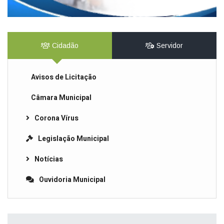
Cidadão
Servidor
Avisos de Licitação
Câmara Municipal
Corona Vírus
Legislação Municipal
Notícias
Ouvidoria Municipal