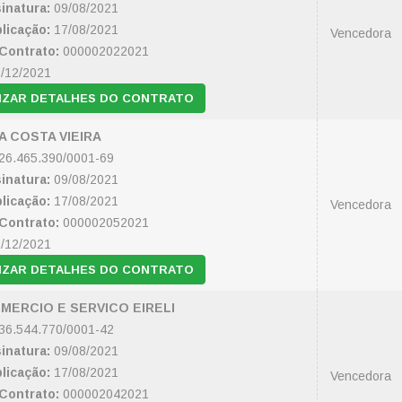
inatura:
09/08/2021
licação:
17/08/2021
Vencedora
Contrato:
000002022021
/12/2021
IZAR DETALHES DO CONTRATO
A COSTA VIEIRA
26.465.390/0001-69
inatura:
09/08/2021
licação:
17/08/2021
Vencedora
Contrato:
000002052021
/12/2021
IZAR DETALHES DO CONTRATO
OMERCIO E SERVICO EIRELI
36.544.770/0001-42
inatura:
09/08/2021
licação:
17/08/2021
Vencedora
Contrato:
000002042021