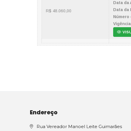
Data da 
Data da 
R$ 48.060,00
Número 
Vigência
VIS
Endereço
Rua Vereador Manoel Leite Guimarães