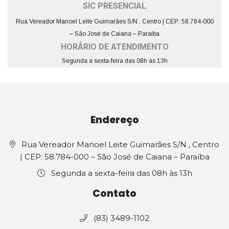
SIC PRESENCIAL
Rua Vereador Manoel Leite Guimarães S/N , Centro | CEP: 58.784-000
– São José de Caiana – Paraíba
HORÁRIO DE ATENDIMENTO
Segunda a sexta-feira das 08h às 13h
Endereço
Rua Vereador Manoel Leite Guimarães S/N , Centro
| CEP: 58.784-000 – São José de Caiana – Paraíba
Segunda a sexta-feira das 08h às 13h
Contato
(83) 3489-1102