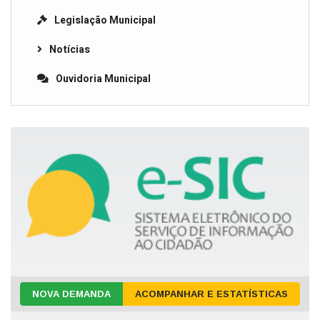
Legislação Municipal
Notícias
Ouvidoria Municipal
NOVA DEMANDA
ACOMPANHAR E ESTATÍSTICAS