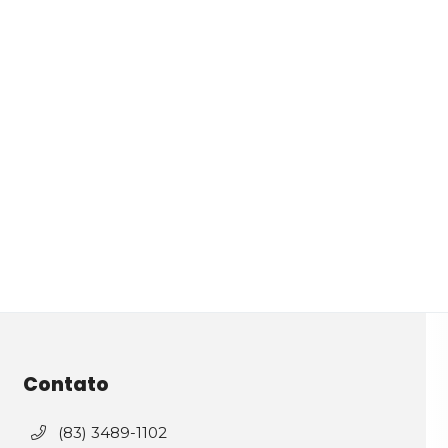
Contato
(83) 3489-1102