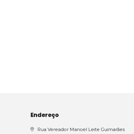
Endereço
Rua Vereador Manoel Leite Guimarães