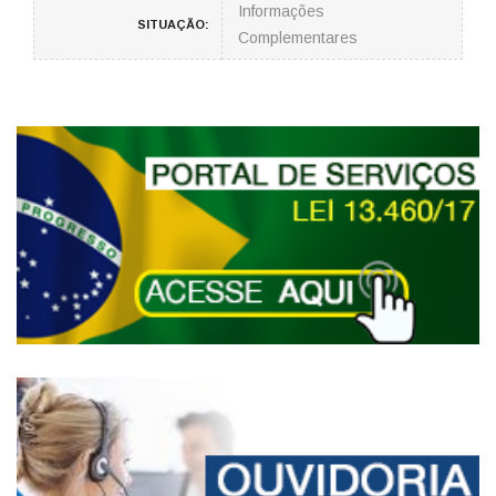
Informações
SITUAÇÃO:
Complementares