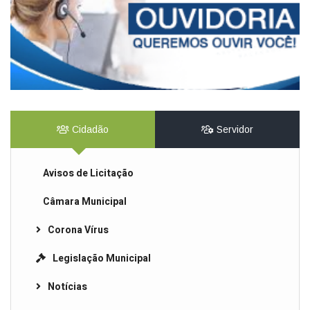
Cidadão
Servidor
Avisos de Licitação
Câmara Municipal
Corona Vírus
Legislação Municipal
Notícias