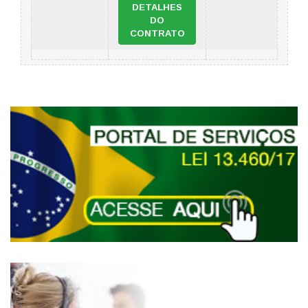
DETALHES
DO
CONTRATO