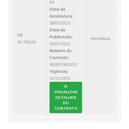
84
Data da
Assinatura:
28/07/2021
Data da
R$
Publicação:
Vencedora
41.700,00
31/07/2021
Número do
Contrato:
000001962021
Vigência:
31/12/2021
VISUALIZAR
DETALHES
DO
CONTRATO