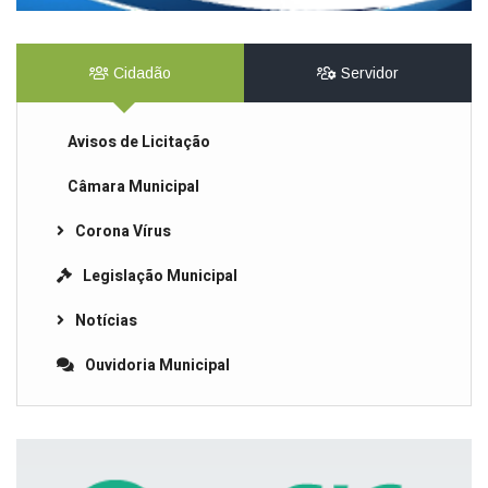
Cidadão
Servidor
Avisos de Licitação
Câmara Municipal
Corona Vírus
Legislação Municipal
Notícias
Ouvidoria Municipal