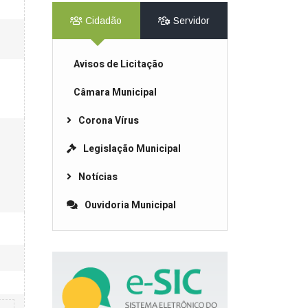
Cidadão
Servidor
Avisos de Licitação
Câmara Municipal
Corona Vírus
Legislação Municipal
Notícias
Ouvidoria Municipal