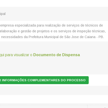
ipal
empresa especializada para realização de serviços de técnicos de
elaboração e gestão de projetos e os serviços de inspeção técnicas,
 necessidades da Prefeitura Municipal de São Jose de Caiana - PB.
qui para visualizar o
Documento de Dispensa
AR INFORMAÇÕES COMPLEMENTARES DO PROCESSO