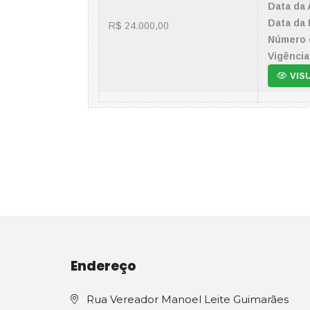
Data da 
Data da 
R$ 24.000,00
Número 
Vigência
VIS
Endereço
Rua Vereador Manoel Leite Guimarães