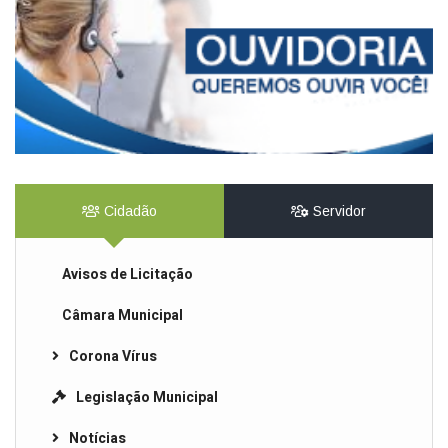
Cidadão
Servidor
Avisos de Licitação
Câmara Municipal
Corona Vírus
Legislação Municipal
Notícias