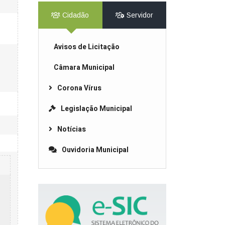
Cidadão
Servidor
Avisos de Licitação
Câmara Municipal
Corona Vírus
Legislação Municipal
Notícias
Ouvidoria Municipal