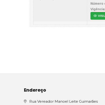
Número 
Vigência
VIS
Endereço
Rua Vereador Manoel Leite Guimarães