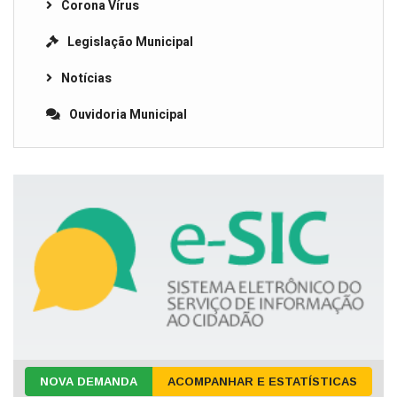
Corona Vírus
Legislação Municipal
Notícias
Ouvidoria Municipal
NOVA DEMANDA
ACOMPANHAR E ESTATÍSTICAS