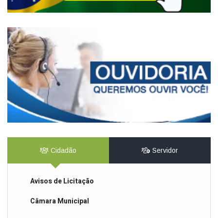
Cidadão
Servidor
Avisos de Licitação
Câmara Municipal