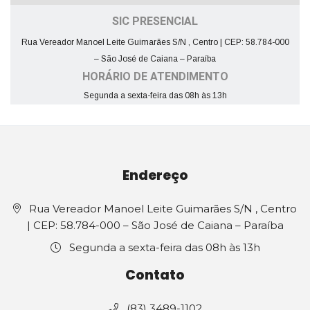
SIC PRESENCIAL
Rua Vereador Manoel Leite Guimarães S/N , Centro | CEP: 58.784-000
– São José de Caiana – Paraíba
HORÁRIO DE ATENDIMENTO
Segunda a sexta-feira das 08h às 13h
Endereço
Rua Vereador Manoel Leite Guimarães S/N , Centro
| CEP: 58.784-000 – São José de Caiana – Paraíba
Segunda a sexta-feira das 08h às 13h
Contato
(83) 3489-1102