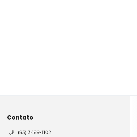
Contato
(83) 3489-1102