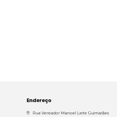
Endereço
Rua Vereador Manoel Leite Guimarães