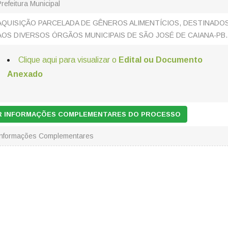
Prefeitura Municipal
AQUISIÇÃO PARCELADA DE GÊNEROS ALIMENTÍCIOS, DESTINADO
AOS DIVERSOS ÓRGÃOS MUNICIPAIS DE SÃO JOSÉ DE CAIANA-PB.
Clique aqui para visualizar o
Edital ou Documento
Anexado
AR INFORMAÇÕES COMPLEMENTARES DO PROCESSO
Informações Complementares