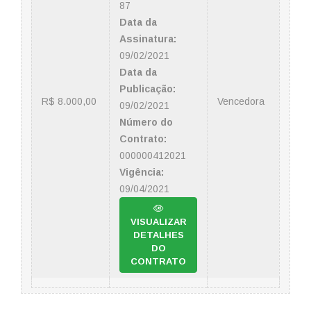
87
Data da
Assinatura:
09/02/2021
Data da
Publicação:
R$ 8.000,00
Vencedora
09/02/2021
Número do
Contrato:
000000412021
Vigência:
09/04/2021
VISUALIZAR
DETALHES
DO
CONTRATO