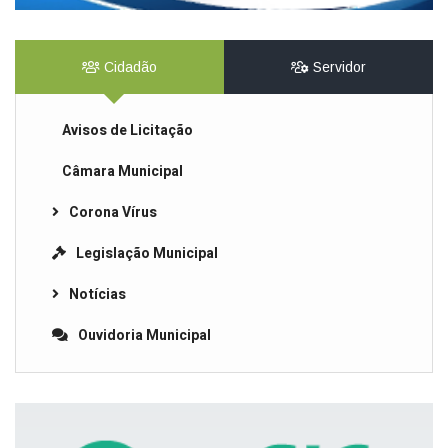
Cidadão
Servidor
Avisos de Licitação
Câmara Municipal
Corona Vírus
Legislação Municipal
Notícias
Ouvidoria Municipal