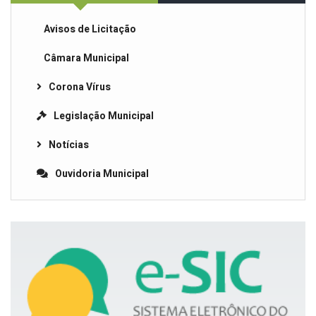
Avisos de Licitação
Câmara Municipal
Corona Vírus
Legislação Municipal
Notícias
Ouvidoria Municipal