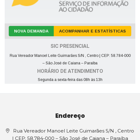
NOVA DEMANDA
ACOMPANHAR E ESTATÍSTICAS
SIC PRESENCIAL
Rua Vereador Manoel Leite Guimarães S/N , Centro | CEP: 58.784-000
– São José de Caiana – Paraíba
HORÁRIO DE ATENDIMENTO
Segunda a sexta-feira das 08h às 13h
Endereço
Rua Vereador Manoel Leite Guimarães S/N , Centro
| CEP: 58.784-000 – São José de Caiana – Paraíba