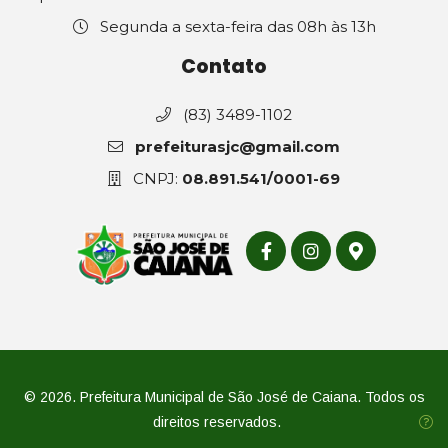
Segunda a sexta-feira das 08h às 13h
Contato
(83) 3489-1102
prefeiturasjc@gmail.com
CNPJ:
08.891.541/0001-69
© 2026. Prefeitura Municipal de São José de Caiana. Todos os
direitos reservados.