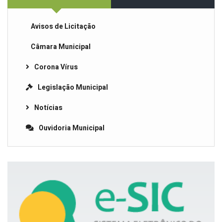
Avisos de Licitação
Câmara Municipal
Corona Vírus
Legislação Municipal
Notícias
Ouvidoria Municipal