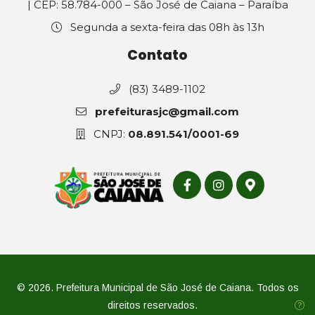
| CEP: 58.784-000 – São José de Caiana – Paraíba
Segunda a sexta-feira das 08h às 13h
Contato
(83) 3489-1102
prefeiturasjc@gmail.com
CNPJ:
08.891.541/0001-69
© 2026. Prefeitura Municipal de São José de Caiana. Todos os
direitos reservados.