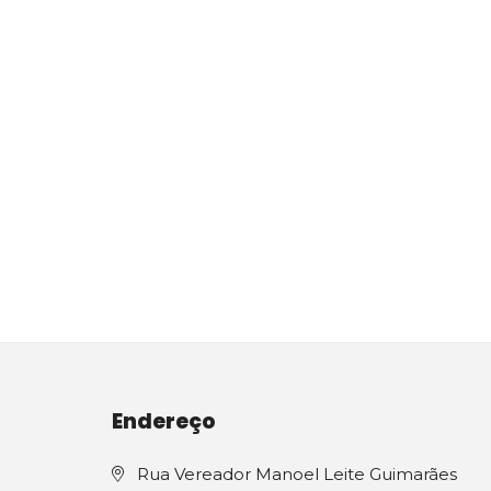
Endereço
Rua Vereador Manoel Leite Guimarães