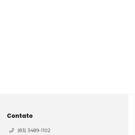
Contato
(83) 3489-1102