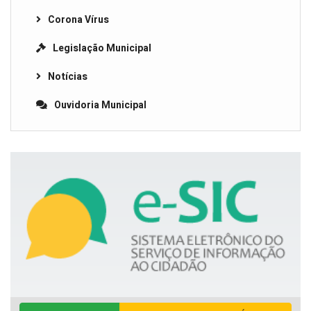
Corona Vírus
Legislação Municipal
Notícias
Ouvidoria Municipal