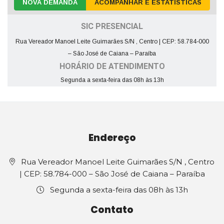
NOVA DEMANDA
ACOMPANHAR E ESTATÍSTICAS
SIC PRESENCIAL
Rua Vereador Manoel Leite Guimarães S/N , Centro | CEP: 58.784-000
– São José de Caiana – Paraíba
HORÁRIO DE ATENDIMENTO
Segunda a sexta-feira das 08h às 13h
Endereço
Rua Vereador Manoel Leite Guimarães S/N , Centro
| CEP: 58.784-000 – São José de Caiana – Paraíba
Segunda a sexta-feira das 08h às 13h
Contato