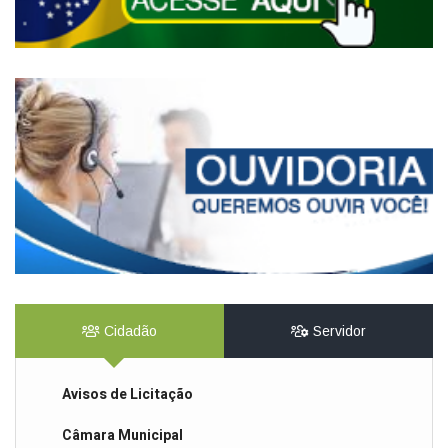
Cidadão
Servidor
Avisos de Licitação
Câmara Municipal