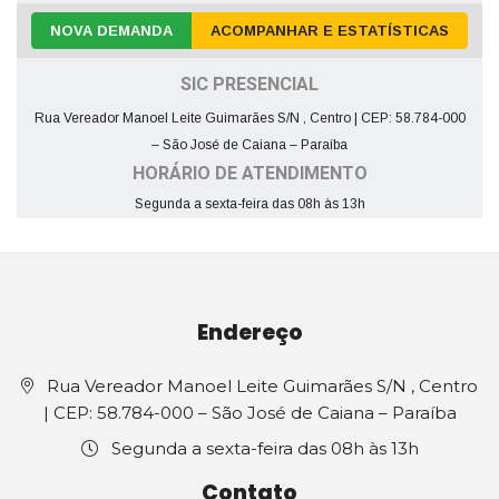
NOVA DEMANDA
ACOMPANHAR E ESTATÍSTICAS
SIC PRESENCIAL
Rua Vereador Manoel Leite Guimarães S/N , Centro | CEP: 58.784-000
– São José de Caiana – Paraíba
HORÁRIO DE ATENDIMENTO
Segunda a sexta-feira das 08h às 13h
Endereço
Rua Vereador Manoel Leite Guimarães S/N , Centro
| CEP: 58.784-000 – São José de Caiana – Paraíba
Segunda a sexta-feira das 08h às 13h
Contato