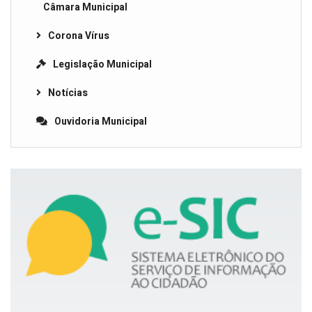
Câmara Municipal
Corona Vírus
Legislação Municipal
Notícias
Ouvidoria Municipal