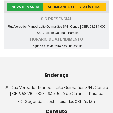
NOVA DEMANDA
ACOMPANHAR E ESTATÍSTICAS
SIC PRESENCIAL
Rua Vereador Manoel Leite Guimarães S/N , Centro | CEP: 58.784-000
– São José de Caiana – Paraíba
HORÁRIO DE ATENDIMENTO
Segunda a sexta-feira das 08h às 13h
Endereço
Rua Vereador Manoel Leite Guimarães S/N , Centro
| CEP: 58.784-000 – São José de Caiana – Paraíba
Segunda a sexta-feira das 08h às 13h
Contato