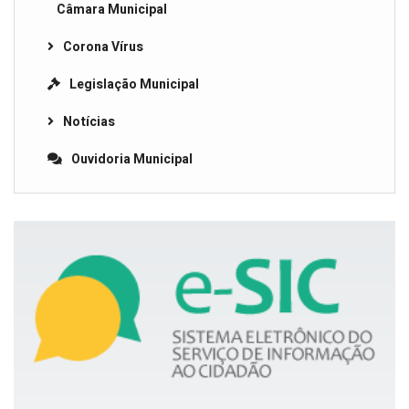
Câmara Municipal
Corona Vírus
Legislação Municipal
Notícias
Ouvidoria Municipal