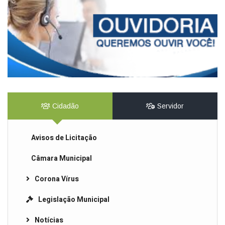
Cidadão
Servidor
Avisos de Licitação
Câmara Municipal
Corona Vírus
Legislação Municipal
Notícias