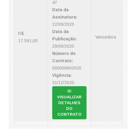
47
Data da
Assinatura:
22/09/2020
Data da
R$
Vencedora
Publicação:
17.591,00
29/09/2020
Número do
Contrato:
000000602020
Vigência:
31/12/2020
VISUALIZAR
DETALHES
DO
CONTRATO