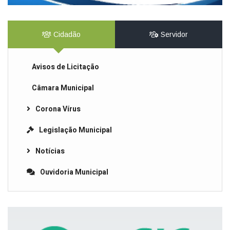
Cidadão
Servidor
Avisos de Licitação
Câmara Municipal
Corona Vírus
Legislação Municipal
Notícias
Ouvidoria Municipal