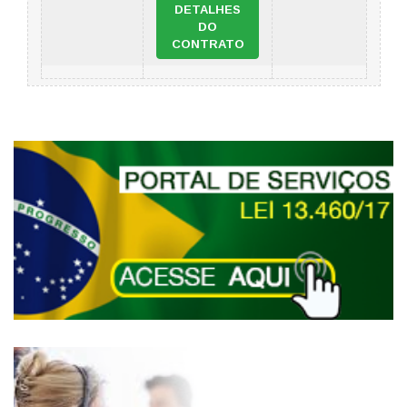
DETALHES
DO
CONTRATO