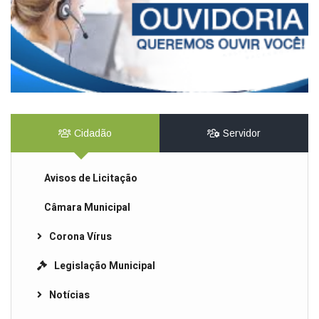
Cidadão
Servidor
Avisos de Licitação
Câmara Municipal
Corona Vírus
Legislação Municipal
Notícias