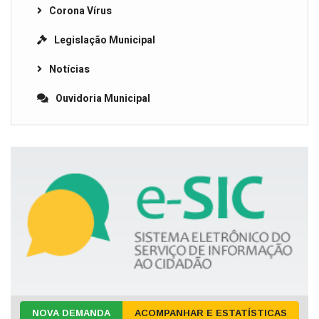
Corona Vírus
Legislação Municipal
Notícias
Ouvidoria Municipal
NOVA DEMANDA
ACOMPANHAR E ESTATÍSTICAS