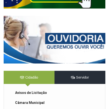
Cidadão
Servidor
Avisos de Licitação
Câmara Municipal