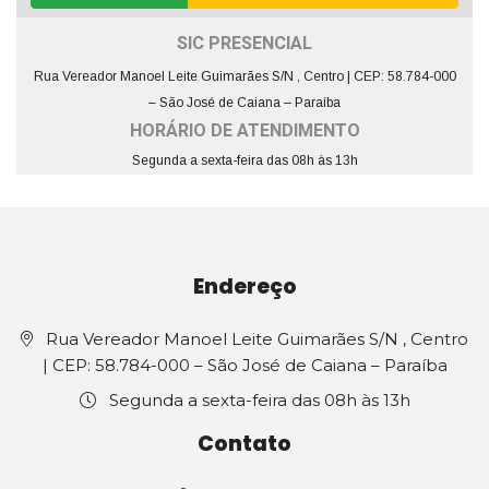
SIC PRESENCIAL
Rua Vereador Manoel Leite Guimarães S/N , Centro | CEP: 58.784-000
– São José de Caiana – Paraíba
HORÁRIO DE ATENDIMENTO
Segunda a sexta-feira das 08h às 13h
Endereço
Rua Vereador Manoel Leite Guimarães S/N , Centro
| CEP: 58.784-000 – São José de Caiana – Paraíba
Segunda a sexta-feira das 08h às 13h
Contato