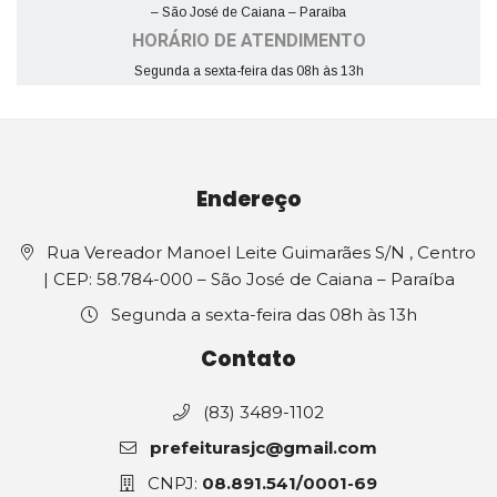
– São José de Caiana – Paraíba
HORÁRIO DE ATENDIMENTO
Segunda a sexta-feira das 08h às 13h
Endereço
Rua Vereador Manoel Leite Guimarães S/N , Centro
| CEP: 58.784-000 – São José de Caiana – Paraíba
Segunda a sexta-feira das 08h às 13h
Contato
(83) 3489-1102
prefeiturasjc@gmail.com
CNPJ:
08.891.541/0001-69