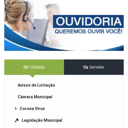
Cidadão
Servidor
Avisos de Licitação
Câmara Municipal
Corona Vírus
Legislação Municipal