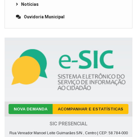
Notícias
Ouvidoria Municipal
NOVA DEMANDA
ACOMPANHAR E ESTATÍSTICAS
SIC PRESENCIAL
Rua Vereador Manoel Leite Guimarães S/N , Centro | CEP: 58.784-000