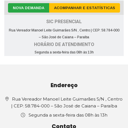
NOVA DEMANDA
ACOMPANHAR E ESTATÍSTICAS
SIC PRESENCIAL
Rua Vereador Manoel Leite Guimarães S/N , Centro | CEP: 58.784-000
– São José de Caiana – Paraíba
HORÁRIO DE ATENDIMENTO
Segunda a sexta-feira das 08h às 13h
Endereço
Rua Vereador Manoel Leite Guimarães S/N , Centro
| CEP: 58.784-000 – São José de Caiana – Paraíba
Segunda a sexta-feira das 08h às 13h
Contato