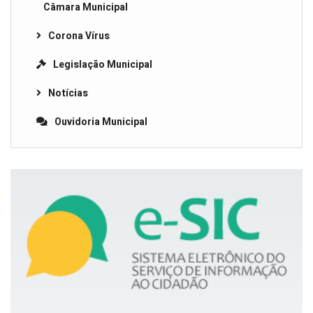
Câmara Municipal
Corona Vírus
Legislação Municipal
Notícias
Ouvidoria Municipal