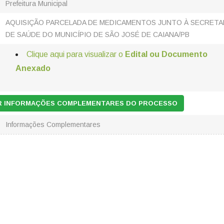
Prefeitura Municipal
AQUISIÇÃO PARCELADA DE MEDICAMENTOS JUNTO À SECRETA
DE SAÚDE DO MUNICÍPIO DE SÃO JOSÉ DE CAIANA/PB
Clique aqui para visualizar o
Edital ou Documento
Anexado
AR INFORMAÇÕES COMPLEMENTARES DO PROCESSO
Informações Complementares