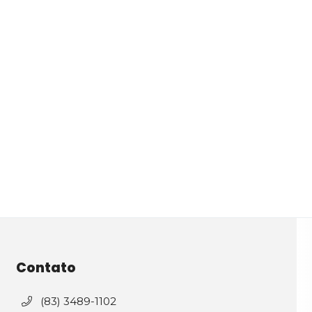
Contato
(83) 3489-1102