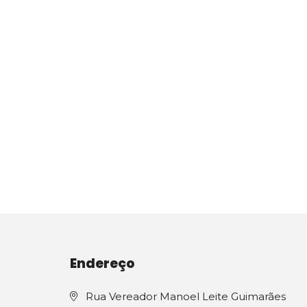
Endereço
Rua Vereador Manoel Leite Guimarães