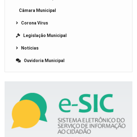
Câmara Municipal
Corona Vírus
Legislação Municipal
Notícias
Ouvidoria Municipal