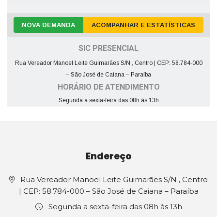
NOVA DEMANDA
ACOMPANHAR E ESTATÍSTICAS
SIC PRESENCIAL
Rua Vereador Manoel Leite Guimarães S/N , Centro | CEP: 58.784-000
– São José de Caiana – Paraíba
HORÁRIO DE ATENDIMENTO
Segunda a sexta-feira das 08h às 13h
Endereço
Rua Vereador Manoel Leite Guimarães S/N , Centro
| CEP: 58.784-000 – São José de Caiana – Paraíba
Segunda a sexta-feira das 08h às 13h