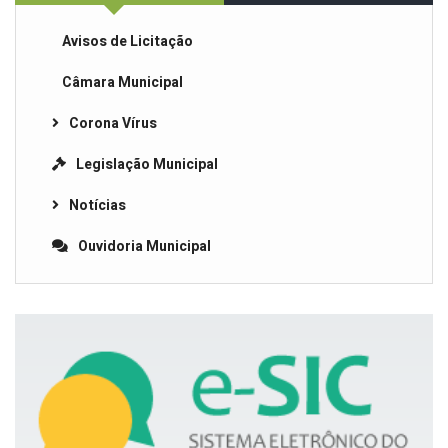
Avisos de Licitação
Câmara Municipal
Corona Vírus
Legislação Municipal
Notícias
Ouvidoria Municipal