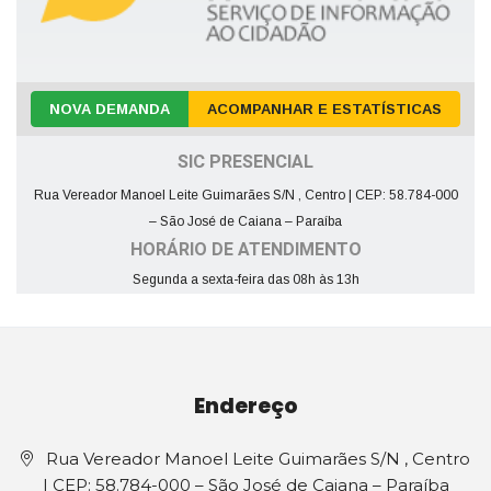
NOVA DEMANDA
ACOMPANHAR E ESTATÍSTICAS
SIC PRESENCIAL
Rua Vereador Manoel Leite Guimarães S/N , Centro | CEP: 58.784-000
– São José de Caiana – Paraíba
HORÁRIO DE ATENDIMENTO
Segunda a sexta-feira das 08h às 13h
Endereço
Rua Vereador Manoel Leite Guimarães S/N , Centro
| CEP: 58.784-000 – São José de Caiana – Paraíba