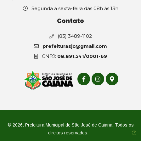
Segunda a sexta-feira das 08h às 13h
Contato
(83) 3489-1102
prefeiturasjc@gmail.com
CNPJ:
08.891.541/0001-69
© 2026. Prefeitura Municipal de São José de Caiana. Todos os
direitos reservados.