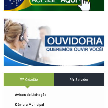
Cidadão
Servidor
Avisos de Licitação
Câmara Municipal