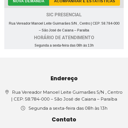
NOVA DEMANDA
ACOMPANHAR E ESTATÍSTICAS
SIC PRESENCIAL
Rua Vereador Manoel Leite Guimarães S/N , Centro | CEP: 58.784-000
– São José de Caiana – Paraíba
HORÁRIO DE ATENDIMENTO
Segunda a sexta-feira das 08h às 13h
Endereço
Rua Vereador Manoel Leite Guimarães S/N , Centro
| CEP: 58.784-000 – São José de Caiana – Paraíba
Segunda a sexta-feira das 08h às 13h
Contato