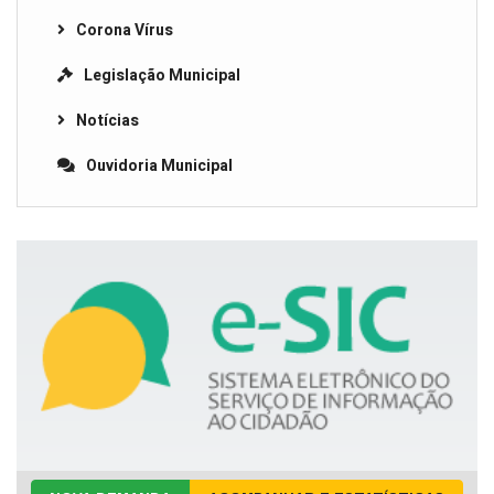
Corona Vírus
Legislação Municipal
Notícias
Ouvidoria Municipal