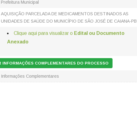
Prefeitura Municipal
AQUISIÇÃO PARCELADA DE MEDICAMENTOS DESTINADOS AS
UNIDADES DE SAÚDE DO MUNICÍPIO DE SÃO JOSÉ DE CAIANA-PB
Clique aqui para visualizar o
Edital ou Documento
Anexado
AR INFORMAÇÕES COMPLEMENTARES DO PROCESSO
Informações Complementares