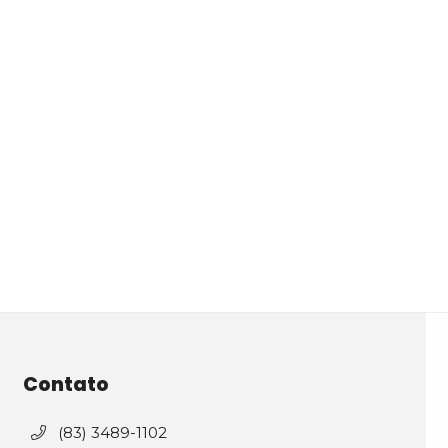
Contato
(83) 3489-1102