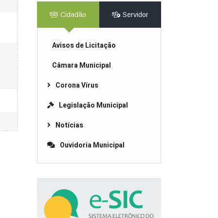
Cidadão
Servidor
Avisos de Licitação
Câmara Municipal
Corona Vírus
Legislação Municipal
Notícias
Ouvidoria Municipal