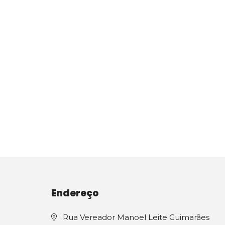
Endereço
Rua Vereador Manoel Leite Guimarães