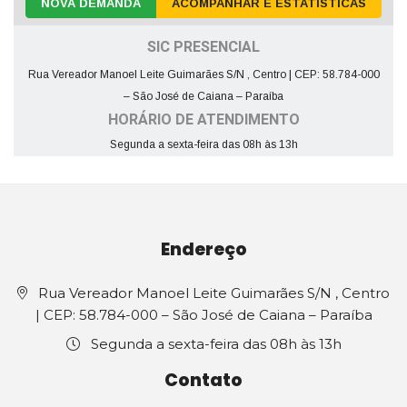
NOVA DEMANDA
ACOMPANHAR E ESTATÍSTICAS
SIC PRESENCIAL
Rua Vereador Manoel Leite Guimarães S/N , Centro | CEP: 58.784-000
– São José de Caiana – Paraíba
HORÁRIO DE ATENDIMENTO
Segunda a sexta-feira das 08h às 13h
Endereço
Rua Vereador Manoel Leite Guimarães S/N , Centro
| CEP: 58.784-000 – São José de Caiana – Paraíba
Segunda a sexta-feira das 08h às 13h
Contato