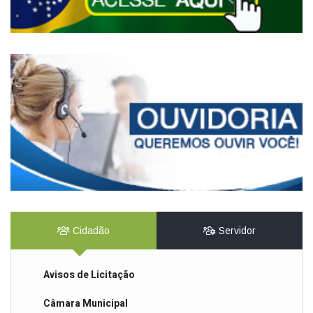
Cidadão
Servidor
Avisos de Licitação
Câmara Municipal