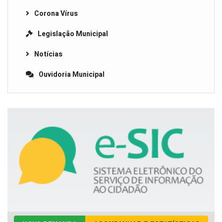
Corona Vírus
Legislação Municipal
Notícias
Ouvidoria Municipal