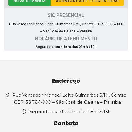
NOVA DEMANDA
ACOMPANHAR E ESTATÍSTICAS
SIC PRESENCIAL
Rua Vereador Manoel Leite Guimarães S/N , Centro | CEP: 58.784-000
– São José de Caiana – Paraíba
HORÁRIO DE ATENDIMENTO
Segunda a sexta-feira das 08h às 13h
Endereço
Rua Vereador Manoel Leite Guimarães S/N , Centro
| CEP: 58.784-000 – São José de Caiana – Paraíba
Segunda a sexta-feira das 08h às 13h
Contato