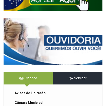
Cidadão
Servidor
Avisos de Licitação
Câmara Municipal