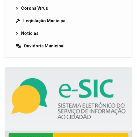
Corona Vírus
Legislação Municipal
Notícias
Ouvidoria Municipal