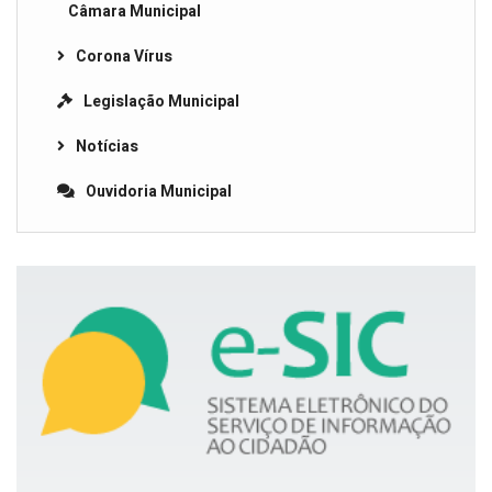
Câmara Municipal
Corona Vírus
Legislação Municipal
Notícias
Ouvidoria Municipal