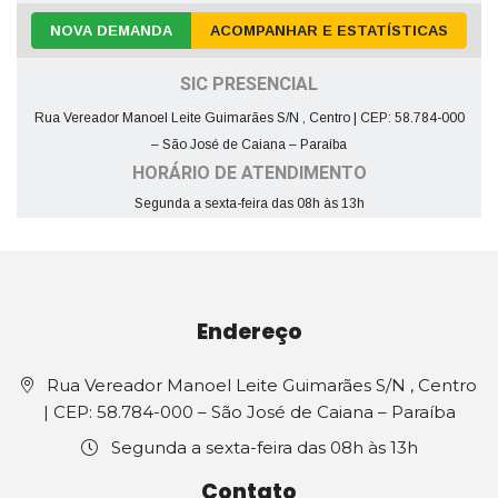
NOVA DEMANDA
ACOMPANHAR E ESTATÍSTICAS
SIC PRESENCIAL
Rua Vereador Manoel Leite Guimarães S/N , Centro | CEP: 58.784-000
– São José de Caiana – Paraíba
HORÁRIO DE ATENDIMENTO
Segunda a sexta-feira das 08h às 13h
Endereço
Rua Vereador Manoel Leite Guimarães S/N , Centro
| CEP: 58.784-000 – São José de Caiana – Paraíba
Segunda a sexta-feira das 08h às 13h
Contato