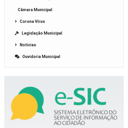
Câmara Municipal
Corona Vírus
Legislação Municipal
Notícias
Ouvidoria Municipal