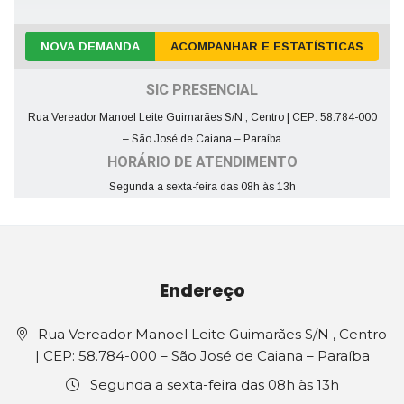
NOVA DEMANDA
ACOMPANHAR E ESTATÍSTICAS
SIC PRESENCIAL
Rua Vereador Manoel Leite Guimarães S/N , Centro | CEP: 58.784-000
– São José de Caiana – Paraíba
HORÁRIO DE ATENDIMENTO
Segunda a sexta-feira das 08h às 13h
Endereço
Rua Vereador Manoel Leite Guimarães S/N , Centro
| CEP: 58.784-000 – São José de Caiana – Paraíba
Segunda a sexta-feira das 08h às 13h