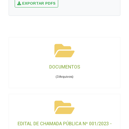
EXPORTAR PDFS
DOCUMENTOS
(3 Arquivos)
EDITAL DE CHAMADA PÚBLICA Nº 001/2023 -