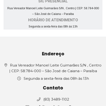
SIC PRESENCIAL
Rua Vereador Manoel Leite Guimarães S/N , Centro | CEP: 58.784-000
– São José de Caiana – Paraíba
HORÁRIO DE ATENDIMENTO
Segunda a sexta-feira das 08h às 13h
Endereço
Rua Vereador Manoel Leite Guimarães S/N , Centro
| CEP: 58.784-000 – São José de Caiana – Paraíba
Segunda a sexta-feira das 08h às 13h
Contato
(83) 3489-1102