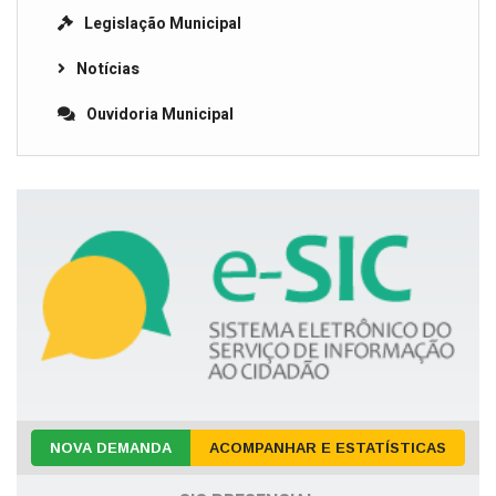
Legislação Municipal
Notícias
Ouvidoria Municipal
NOVA DEMANDA
ACOMPANHAR E ESTATÍSTICAS