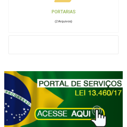
PORTARIAS
(2 Arquivos)