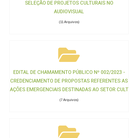
SELEÇÃO DE PROJETOS CULTURAIS NO
AUDIOVISUAL
(11 Arquivos)
EDITAL DE CHAMAMENTO PÚBLICO Nº 002/2023 -
CREDENCIAMENTO DE PROPOSTAS REFERENTES AS
AÇÕES EMERGENCIAIS DESTINADAS AO SETOR CULT
(7 Arquivos)