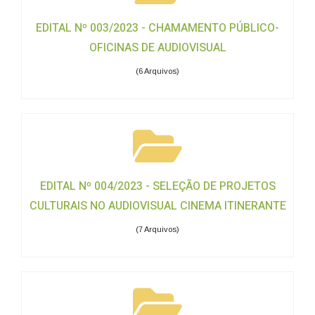
EDITAL Nº 003/2023 - CHAMAMENTO PÚBLICO-
OFICINAS DE AUDIOVISUAL
(6 Arquivos)
EDITAL Nº 004/2023 - SELEÇÃO DE PROJETOS
CULTURAIS NO AUDIOVISUAL CINEMA ITINERANTE
(7 Arquivos)